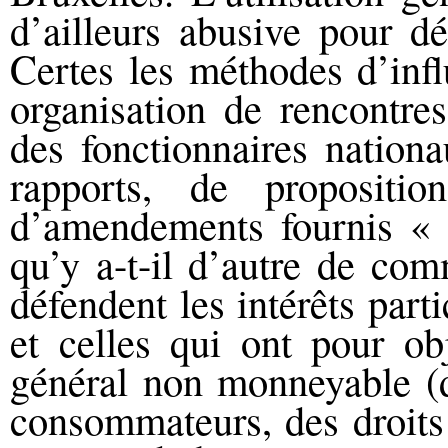
d’ailleurs abusive pour dé
Certes les méthodes d’inf
organisation de rencontres
des fonctionnaires nationa
rapports, de propositi
d’amendements fournis « 
qu’y a-t-il d’autre de com
défendent les intérêts par
et celles qui ont pour obj
général non monneyable (d
consommateurs, des droit