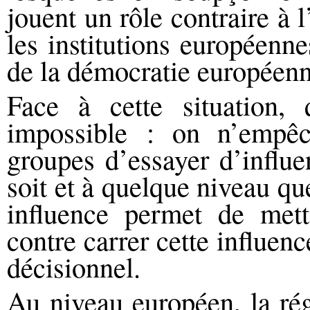
jouent un rôle contraire à l
les institutions européenne
de la démocratie européenn
Face à cette situation, 
impossible : on n’empê
groupes d’essayer d’influe
soit et à quelque niveau qu
influence permet de mett
contre carrer cette influen
décisionnel.
Au niveau européen, la ré