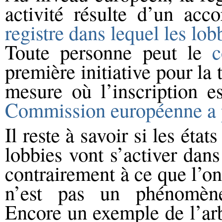
activité résulte d’un acc
registre dans lequel les lo
Toute personne peut le
c
première initiative pour la 
mesure où l’inscription e
Commission européenne a p
Il reste à savoir si les éta
lobbies vont s’activer dans
contrairement à ce que l’on
n’est pas un phénomèn
Encore un exemple de l’arb