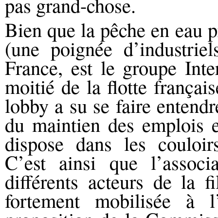
pas grand-chose.
Bien que la pêche en eau p
(une poignée d’industrie
France, est le groupe In
moitié de la flotte frança
lobby a su se faire entendr
du maintien des emplois et
dispose dans les couloirs
C’est ainsi que l’associ
différents acteurs de la f
fortement mobilisée à 