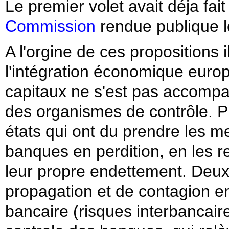
Le premier volet avait déja fait 
Commission
rendue publique le
A l'orgine de ces propositions i
l'intégration économique euro
capitaux ne s'est pas accompa
des organismes de contrôle. P
états qui ont du prendre les 
banques en perdition, en les re
leur propre endettement. Deu
propagation et de contagion en 
bancaire (risques interbancaire