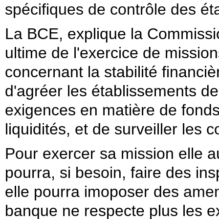
spécifiques de contrôle des ét
La BCE, explique la Commissio
ultime de l'exercice de mission
concernant la stabilité financi
d'agréer les établissements de 
exigences en matière de fonds
liquidités, et de surveiller les
Pour exercer sa mission elle a
pourra, si besoin, faire des in
elle pourra imoposer des
amen
banque ne respecte plus les e