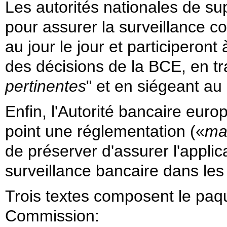
Les autorités nationales de su
pour assurer la surveillance c
au jour le jour et participeront
des décisions de la BCE, en t
pertinentes
" et en siégeant au
Enfin, l'Autorité bancaire eur
point une réglementation («
ma
de préserver d'assurer l'appl
surveillance bancaire
dans les
Trois textes composent le paque
Commission: