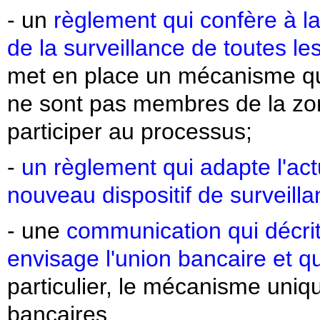
- un
règlement qui confère à l
de la surveillance de toutes l
met en place un mécanisme qui
ne sont pas membres de la zon
participer au processus;
-
un règlement qui adapte l'act
nouveau dispositif de surveill
- une
communication qui décri
envisage l'union bancaire et q
particulier, le mécanisme uniq
bancaires.