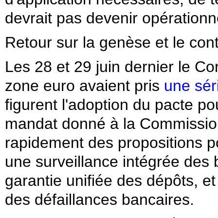
devrait pas devenir opérationn
Retour sur la genèse et le con
Les 28 et 29 juin dernier le C
zone euro avaient pris
une sér
figurent l'adoption du pacte pou
mandat donné à la Commissio
rapidement des propositions 
une surveillance intégrée des 
garantie unifiée des dépôts, e
des défaillances bancaires.