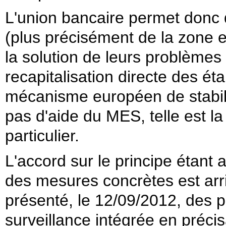
L'union bancaire permet donc
(plus précisément de la zone e
la solution de leurs problèmes 
recapitalisation directe des ét
mécanisme européen de stabil
pas d'aide du MES, telle est la
particulier.
L'accord sur le principe étant
des mesures concrètes est ar
présenté, le 12/09/2012, des p
surveillance intégrée en précisa