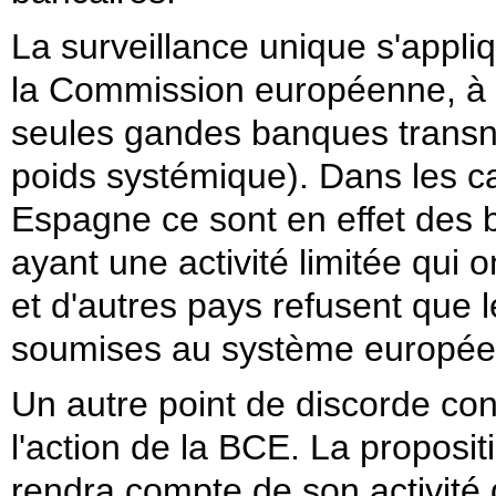
La surveillance unique s'appliqu
la Commission européenne, à 
seules gandes banques transn
poids systémique). Dans les ca
Espagne ce sont en effet des b
ayant une activité limitée qui 
et d'autres pays refusent que
soumises au système européen
Un autre point de discorde co
l'action de la BCE.
La proposit
rendra compte de son activité