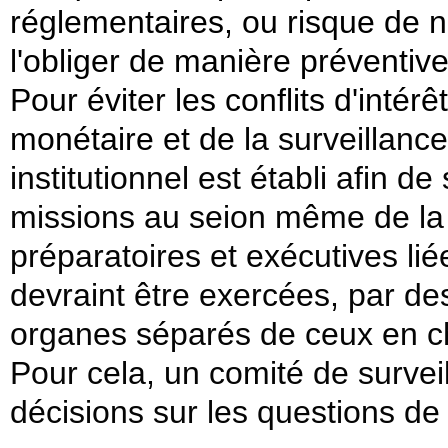
réglementaires, ou risque de n
l'obliger de manière préventiv
Pour éviter les conflits d'intérê
monétaire et de
la surveillance
institutionnel est établi afin de
missions au seion même de la 
préparatoires et exécutives lié
devraint être exercées, par des
organes séparés de ceux en ch
Pour cela, un comité de survei
décisions sur les questions de 