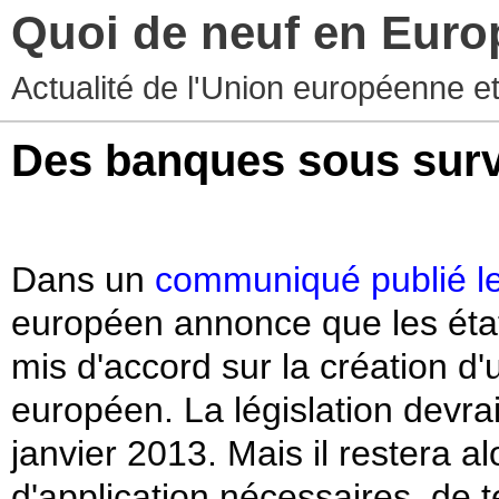
Quoi de neuf en Euro
Actualité de l'Union européenne e
Des banques sous surv
Dans un
communiqué publié l
européen annonce que les éta
mis d'accord sur la création d
européen. La législation devrai
janvier 2013. Mais il restera a
d'application nécessaires, de t