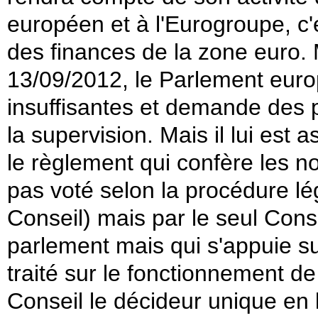
européen et à l'Eurogroupe, c'e
des finances de la zone euro. 
13/09/2012, le Parlement euro
insuffisantes et demande des p
la supervision. Mais il lui est a
le règlement qui confère les 
pas voté selon la procédure lég
Conseil) mais par le seul Cons
parlement mais qui s'appuie sur
traité sur le fonctionnement de
Conseil le décideur unique en 