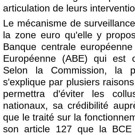
articulation de leurs interventi
Le mécanisme de surveillanc
la zone euro qu'elle y propo
Banque centrale européenne 
Européenne (ABE) qui est op
Selon la Commission, la p
s'explique par plusiers raisons
permettra d'éviter les coll
nationaux, sa crédibilité aupr
que le traité sur la fonctionn
son article 127 que la BCE 