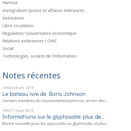
Humeur
Immigration/ Justice et affaires intérieures
Institutions
Libre circulation
Régulation/ Gouvernance économique
Relations extérieures / OMC
Social
Technologies, société de l'information
Notes récentes
16h03
24
oct. 2019
Le bateau ivre de Boris Johnson
Certains membres du Gouvernement Johnson, et non des...
10h27
13
juin 2019
Informations sur le glyphosate: plus de...
Bonne nouvelle pour les opposants au glyphosate, et plus...