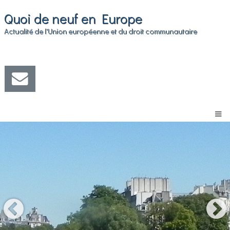
Quoi de neuf en Europe
Actualité de l'Union européenne et du droit communautaire