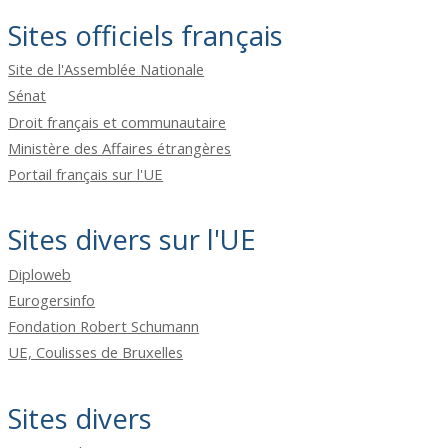
Sites officiels français
Site de l'Assemblée Nationale
Sénat
Droit français et communautaire
Ministère des Affaires étrangères
Portail français sur l'UE
Sites divers sur l'UE
Diploweb
Eurogersinfo
Fondation Robert Schumann
UE, Coulisses de Bruxelles
Sites divers