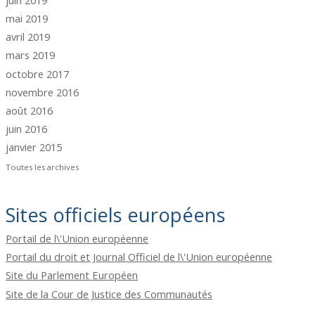
mai 2019
avril 2019
mars 2019
octobre 2017
novembre 2016
août 2016
juin 2016
janvier 2015
Toutes les archives
Sites officiels européens
Portail de l\'Union européenne
Portail du droit et Journal Officiel de l\'Union européenne
Site du Parlement Européen
Site de la Cour de Justice des Communautés