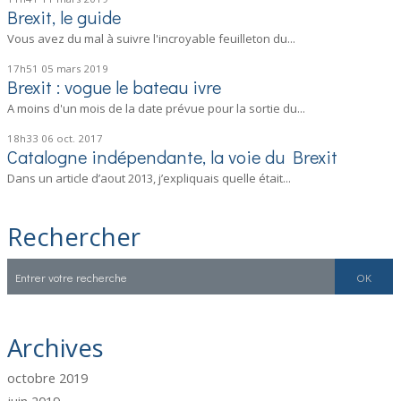
Brexit, le guide
Vous avez du mal à suivre l'incroyable feuilleton du...
17h51
05
mars 2019
Brexit : vogue le bateau ivre
A moins d'un mois de la date prévue pour la sortie du...
18h33
06
oct. 2017
Catalogne indépendante, la voie du Brexit
Dans un article d’aout 2013, j’expliquais quelle était...
Rechercher
Archives
octobre 2019
juin 2019