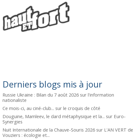
Derniers blogs mis à jour
Russie Ukraine : Bilan du 7 août 2026
sur
l'information
nationaliste
Ce mois-ci, au ciné-club...
sur
le croquis de côté
Douguine, Mamleev, le dard métaphysique et la...
sur
Euro-
Synergies
Nuit Internationale de la Chauve-Souris 2026
sur
L'AN VERT de
Vouziers : écologie et...