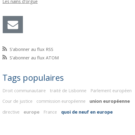
Les nains d'orgue
S'abonner au flux RSS
S'abonner au flux ATOM
Tags populaires
Droit communautaire
traité de Lisbonne
Parlement européen
Cour de justice
commission européenne
union européenne
directive
europe
France
quoi de neuf en europe