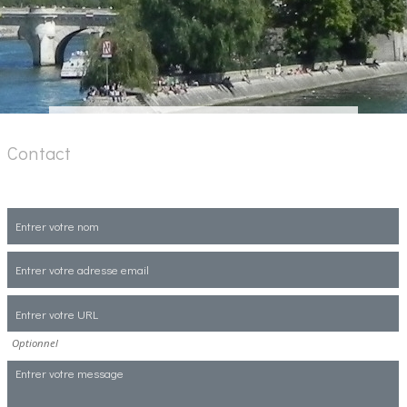
Contact
Optionnel