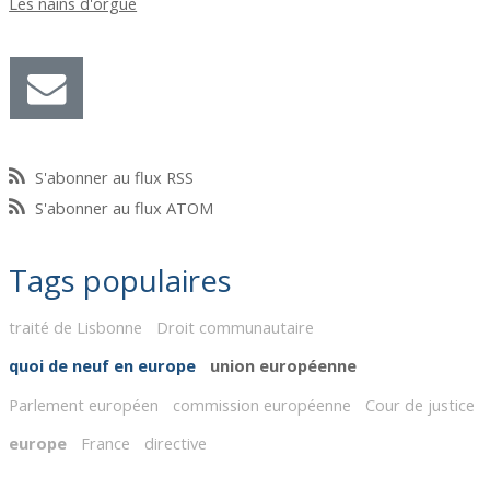
Les nains d'orgue
S'abonner au flux RSS
S'abonner au flux ATOM
Tags populaires
traité de Lisbonne
Droit communautaire
quoi de neuf en europe
union européenne
Parlement européen
commission européenne
Cour de justice
europe
France
directive