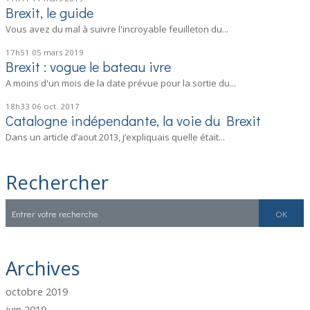
Brexit, le guide
Vous avez du mal à suivre l'incroyable feuilleton du...
17h51
05
mars 2019
Brexit : vogue le bateau ivre
A moins d'un mois de la date prévue pour la sortie du...
18h33
06
oct. 2017
Catalogne indépendante, la voie du Brexit
Dans un article d’aout 2013, j’expliquais quelle était...
Rechercher
Archives
octobre 2019
juin 2019