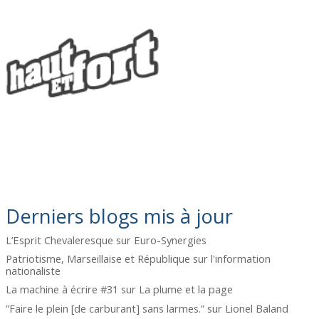
Derniers blogs mis à jour
L’Esprit Chevaleresque
sur
Euro-Synergies
Patriotisme, Marseillaise et République
sur
l'information
nationaliste
La machine à écrire #31
sur
La plume et la page
”Faire le plein [de carburant] sans larmes.”
sur
Lionel Baland