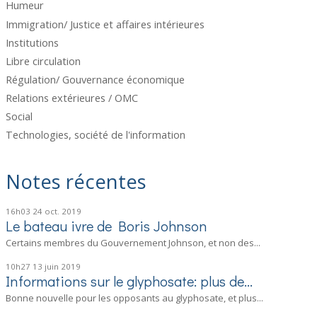
Humeur
Immigration/ Justice et affaires intérieures
Institutions
Libre circulation
Régulation/ Gouvernance économique
Relations extérieures / OMC
Social
Technologies, société de l'information
Notes récentes
16h03
24
oct. 2019
Le bateau ivre de Boris Johnson
Certains membres du Gouvernement Johnson, et non des...
10h27
13
juin 2019
Informations sur le glyphosate: plus de...
Bonne nouvelle pour les opposants au glyphosate, et plus...