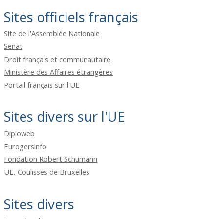
Sites officiels français
Site de l'Assemblée Nationale
Sénat
Droit français et communautaire
Ministère des Affaires étrangères
Portail français sur l'UE
Sites divers sur l'UE
Diploweb
Eurogersinfo
Fondation Robert Schumann
UE, Coulisses de Bruxelles
Sites divers