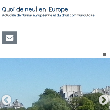
Quoi de neuf en Europe
Actualité de l'Union européenne et du droit communautaire