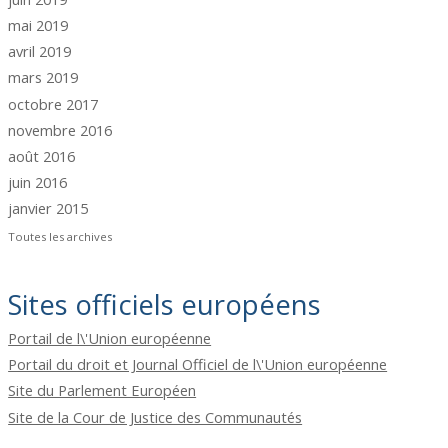
mai 2019
avril 2019
mars 2019
octobre 2017
novembre 2016
août 2016
juin 2016
janvier 2015
Toutes les archives
Sites officiels européens
Portail de l\'Union européenne
Portail du droit et Journal Officiel de l\'Union européenne
Site du Parlement Européen
Site de la Cour de Justice des Communautés