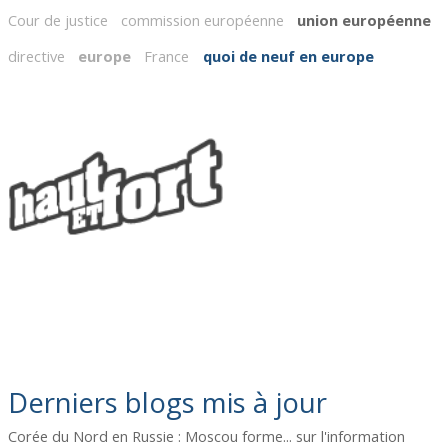
Cour de justice
commission européenne
union européenne
directive
europe
France
quoi de neuf en europe
Derniers blogs mis à jour
Corée du Nord en Russie : Moscou forme...
sur
l'information