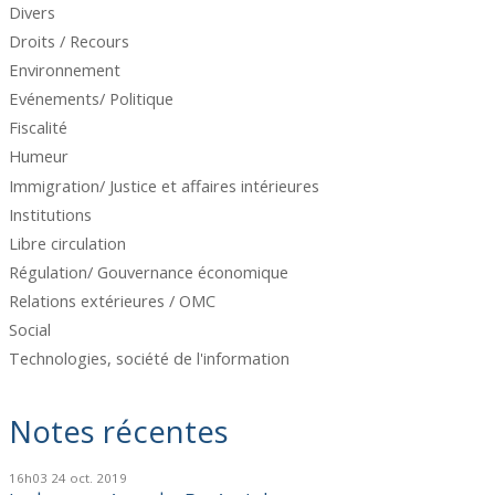
Divers
Droits / Recours
Environnement
Evénements/ Politique
Fiscalité
Humeur
Immigration/ Justice et affaires intérieures
Institutions
Libre circulation
Régulation/ Gouvernance économique
Relations extérieures / OMC
Social
Technologies, société de l'information
Notes récentes
16h03
24
oct. 2019