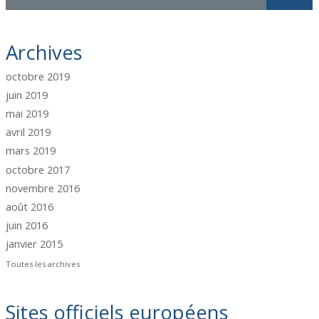
Archives
octobre 2019
juin 2019
mai 2019
avril 2019
mars 2019
octobre 2017
novembre 2016
août 2016
juin 2016
janvier 2015
Toutes les archives
Sites officiels européens