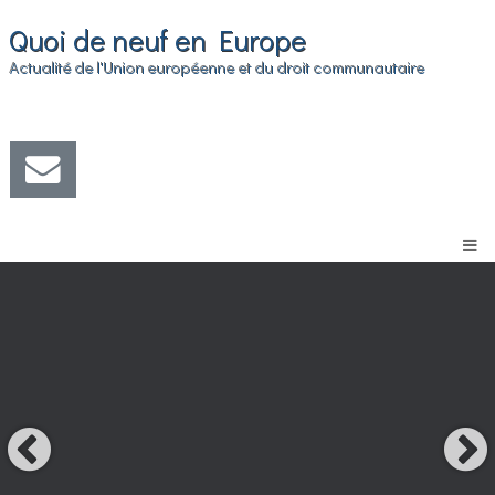
Quoi de neuf en Europe
Actualité de l'Union européenne et du droit communautaire