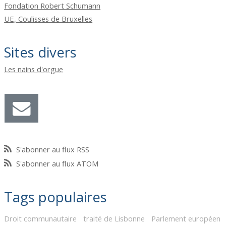
Fondation Robert Schumann
UE, Coulisses de Bruxelles
Sites divers
Les nains d'orgue
S'abonner au flux RSS
S'abonner au flux ATOM
Tags populaires
Droit communautaire
traité de Lisbonne
Parlement européen