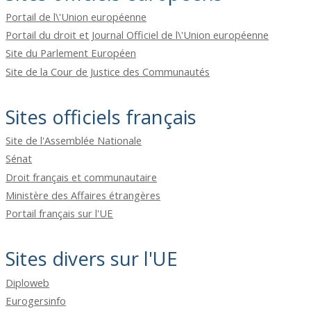
Portail de l\'Union européenne
Portail du droit et Journal Officiel de l\'Union européenne
Site du Parlement Européen
Site de la Cour de Justice des Communautés
Sites officiels français
Site de l'Assemblée Nationale
Sénat
Droit français et communautaire
Ministère des Affaires étrangères
Portail français sur l'UE
Sites divers sur l'UE
Diploweb
Eurogersinfo