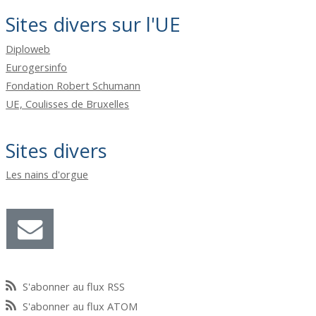
Sites divers sur l'UE
Diploweb
Eurogersinfo
Fondation Robert Schumann
UE, Coulisses de Bruxelles
Sites divers
Les nains d'orgue
S'abonner au flux RSS
S'abonner au flux ATOM