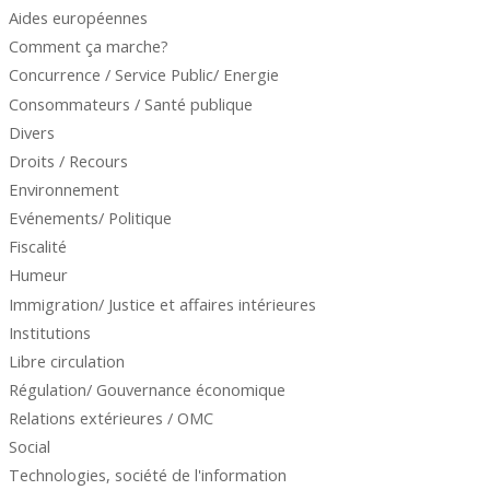
Aides européennes
Comment ça marche?
Concurrence / Service Public/ Energie
Consommateurs / Santé publique
Divers
Droits / Recours
Environnement
Evénements/ Politique
Fiscalité
Humeur
Immigration/ Justice et affaires intérieures
Institutions
Libre circulation
Régulation/ Gouvernance économique
Relations extérieures / OMC
Social
Technologies, société de l'information