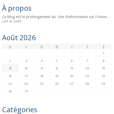
À propos
Ce blog est le prolongement du site d'information sur l'Union ...
Lire la suite
Août 2026
D
L
M
M
J
V
S
1
2
3
4
5
6
7
8
9
10
11
12
13
14
15
16
17
18
19
20
21
22
23
24
25
26
27
28
29
30
31
Catégories