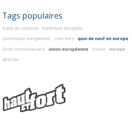
Tags populaires
traité de Lisbonne
Parlement européen
commission européenne
zone euro
quoi de neuf en europe
Droit communautaire
union européenne
France
europe
directive