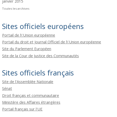
janvier 2015
Toutes les archives
Sites officiels européens
Portail de l\'Union européenne
Portail du droit et Journal Officiel de l\'Union européenne
Site du Parlement Européen
Site de la Cour de Justice des Communautés
Sites officiels français
Site de l'Assemblée Nationale
Sénat
Droit français et communautaire
Ministère des Affaires étrangères
Portail français sur l'UE