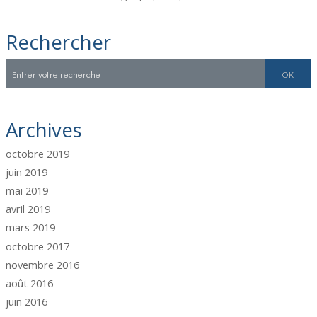
Rechercher
Archives
octobre 2019
juin 2019
mai 2019
avril 2019
mars 2019
octobre 2017
novembre 2016
août 2016
juin 2016