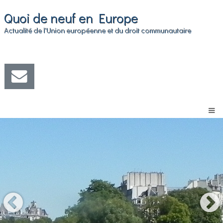
Quoi de neuf en Europe
Actualité de l'Union européenne et du droit communautaire