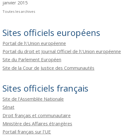
janvier 2015
Toutes les archives
Sites officiels européens
Portail de l\'Union européenne
Portail du droit et Journal Officiel de l\'Union européenne
Site du Parlement Européen
Site de la Cour de Justice des Communautés
Sites officiels français
Site de l'Assemblée Nationale
Sénat
Droit français et communautaire
Ministère des Affaires étrangères
Portail français sur l'UE