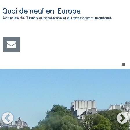
Quoi de neuf en Europe
Actualité de l'Union européenne et du droit communautaire