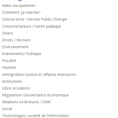
Aides européennes
Comment ça marche?
Concurrence / Service Public/ Energie
Consommateurs / Santé publique
Divers
Droits / Recours
Environnement
Evénements/ Politique
Fiscalité
Humeur
Immigration/ Justice et affaires intérieures
Institutions
Libre circulation
Régulation/ Gouvernance économique
Relations extérieures / OMC
Social
Technologies, société de l'information