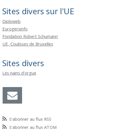
Sites divers sur l'UE
Diploweb
Eurogersinfo
Fondation Robert Schumann
UE, Coulisses de Bruxelles
Sites divers
Les nains d'orgue
S'abonner au flux RSS
S'abonner au flux ATOM