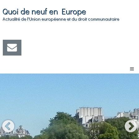
Quoi de neuf en Europe
Actualité de l'Union européenne et du droit communautaire