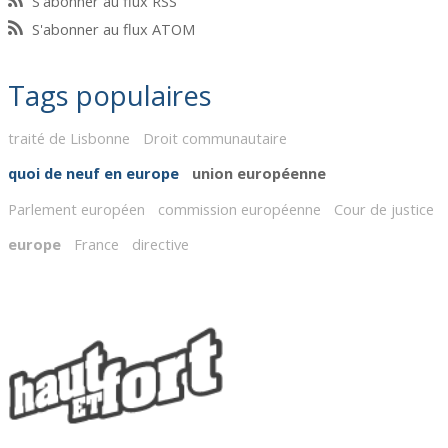
S'abonner au flux RSS
S'abonner au flux ATOM
Tags populaires
traité de Lisbonne
Droit communautaire
quoi de neuf en europe
union européenne
Parlement européen
commission européenne
Cour de justice
europe
France
directive