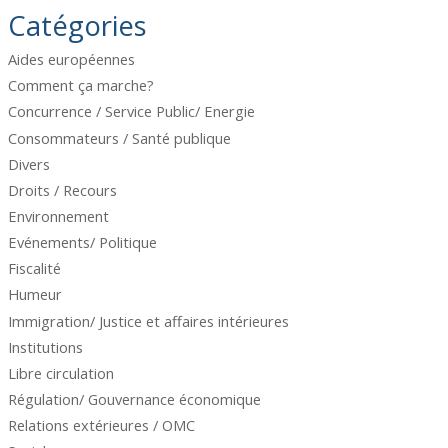
Catégories
Aides européennes
Comment ça marche?
Concurrence / Service Public/ Energie
Consommateurs / Santé publique
Divers
Droits / Recours
Environnement
Evénements/ Politique
Fiscalité
Humeur
Immigration/ Justice et affaires intérieures
Institutions
Libre circulation
Régulation/ Gouvernance économique
Relations extérieures / OMC