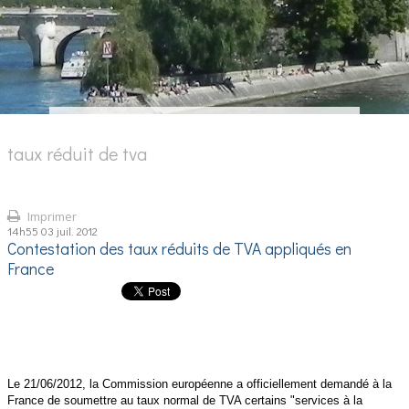
taux réduit de tva
Imprimer
14h55
03
juil. 2012
Contestation des taux réduits de TVA appliqués en
France
Le 21/06/2012, la Commission européenne
a officiellement demandé à la
France de soumettre au taux normal de TVA certains "services à la