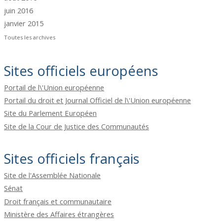
juin 2016
janvier 2015
Toutes les archives
Sites officiels européens
Portail de l\'Union européenne
Portail du droit et Journal Officiel de l\'Union européenne
Site du Parlement Européen
Site de la Cour de Justice des Communautés
Sites officiels français
Site de l'Assemblée Nationale
Sénat
Droit français et communautaire
Ministère des Affaires étrangères