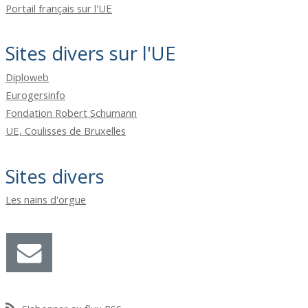
Portail français sur l'UE
Sites divers sur l'UE
Diploweb
Eurogersinfo
Fondation Robert Schumann
UE, Coulisses de Bruxelles
Sites divers
Les nains d'orgue