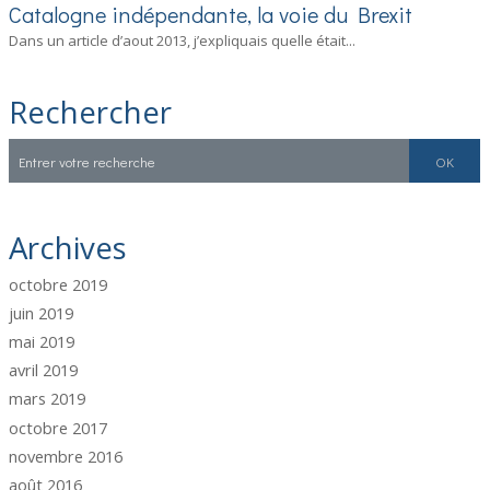
Catalogne indépendante, la voie du Brexit
Dans un article d’aout 2013, j’expliquais quelle était...
Rechercher
Archives
octobre 2019
juin 2019
mai 2019
avril 2019
mars 2019
octobre 2017
novembre 2016
août 2016