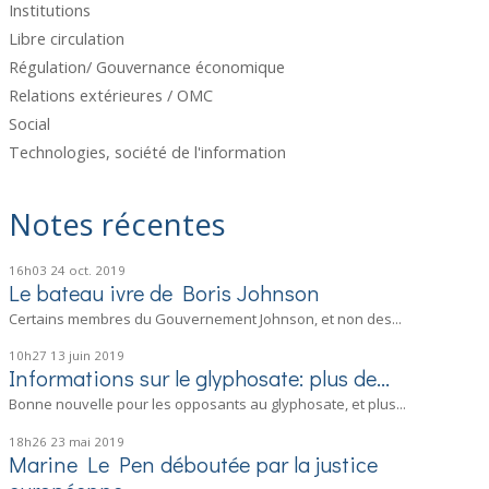
Institutions
Libre circulation
Régulation/ Gouvernance économique
Relations extérieures / OMC
Social
Technologies, société de l'information
Notes récentes
16h03
24
oct. 2019
Le bateau ivre de Boris Johnson
Certains membres du Gouvernement Johnson, et non des...
10h27
13
juin 2019
Informations sur le glyphosate: plus de...
Bonne nouvelle pour les opposants au glyphosate, et plus...
18h26
23
mai 2019
Marine Le Pen déboutée par la justice