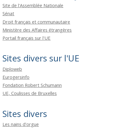
Site de l'Assemblée Nationale
Sénat
Droit français et communautaire
Ministère des Affaires étrangères
Portail français sur l'UE
Sites divers sur l'UE
Diploweb
Eurogersinfo
Fondation Robert Schumann
UE, Coulisses de Bruxelles
Sites divers
Les nains d'orgue