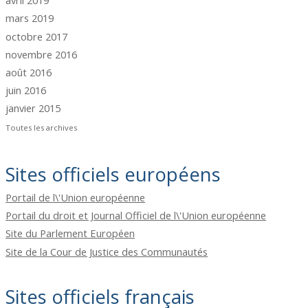
avril 2019
mars 2019
octobre 2017
novembre 2016
août 2016
juin 2016
janvier 2015
Toutes les archives
Sites officiels européens
Portail de l\'Union européenne
Portail du droit et Journal Officiel de l\'Union européenne
Site du Parlement Européen
Site de la Cour de Justice des Communautés
Sites officiels français