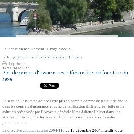
Jeunesse en mouvement
Page d'accueil
Nuages sur le monopole des notaires français
Imprimer
19h00
13
oct. 2010
Pas de primes d'assurances différenciées en fonction du
sexe
Le sexe de l’assuré ne doit pas être pris en compte comme de facteur de risque
dans les contrats d’assurance et donc de tarification différenciée. Telle est la
solution préconisée par l’Avocate générale Mme Juliane Kokott dans une
affaire dont la Cour de Justice de l’Union européenne aura à connaître
prochainement.
La
directive communautaire
2004/113
du 13 décembre 2004
interdit toute