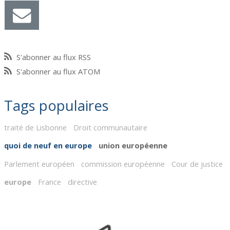
S'abonner au flux RSS
S'abonner au flux ATOM
Tags populaires
traité de Lisbonne
Droit communautaire
quoi de neuf en europe
union européenne
Parlement européen
commission européenne
Cour de justice
europe
France
directive