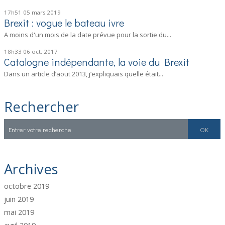
17h51
05
mars 2019
Brexit : vogue le bateau ivre
A moins d'un mois de la date prévue pour la sortie du...
18h33
06
oct. 2017
Catalogne indépendante, la voie du Brexit
Dans un article d’aout 2013, j’expliquais quelle était...
Rechercher
Archives
octobre 2019
juin 2019
mai 2019