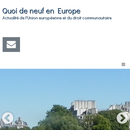
Quoi de neuf en Europe
Actualité de l'Union européenne et du droit communautaire