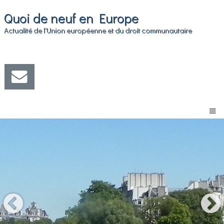
Quoi de neuf en Europe
Actualité de l'Union européenne et du droit communautaire