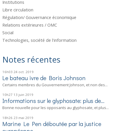
Institutions
Libre circulation
Régulation/ Gouvernance économique
Relations extérieures / OMC
Social
Technologies, société de l'information
Notes récentes
16h03
24
oct. 2019
Le bateau ivre de Boris Johnson
Certains membres du Gouvernement Johnson, et non des...
10h27
13
juin 2019
Informations sur le glyphosate: plus de...
Bonne nouvelle pour les opposants au glyphosate, et plus...
18h26
23
mai 2019
Marine Le Pen déboutée par la justice
européenne