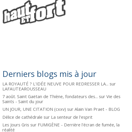
Derniers blogs mis à jour
LA ROYAUTÉ ? L'IDÉE NEUVE POUR REDRESSER LA...
sur
LAFAUTEAROUSSEAU
7 août. Saint Gaëtan de Thiène, fondateurs des...
sur
Vie des
Saints - Saint du jour
UN JOUR, UNE CITATION (cxxv)
sur
Alain Van Praet - BLOG
Délice de cathédrale
sur
La senteur de l'esprit
Les Jours Gris
sur
FUMIGÈNE - Derrière l'écran de fumée, la
réalité