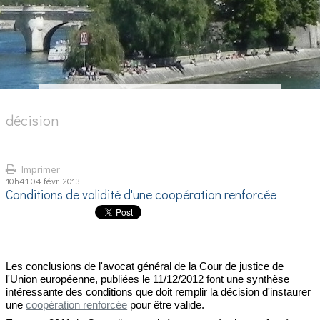
décision
Imprimer
10h41
04
févr. 2013
Conditions de validité d'une coopération renforcée
Les conclusions de l'avocat général de la Cour de justice de
l'Union européenne, publiées le 11/12/2012 font une synthèse
intéressante des conditions que doit remplir la décision d'instaurer
une
coopération renforcée
pour être valide.