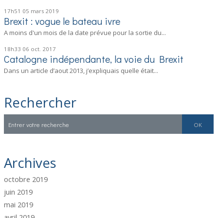
17h51
05
mars 2019
Brexit : vogue le bateau ivre
A moins d'un mois de la date prévue pour la sortie du...
18h33
06
oct. 2017
Catalogne indépendante, la voie du Brexit
Dans un article d’aout 2013, j’expliquais quelle était...
Rechercher
Archives
octobre 2019
juin 2019
mai 2019
avril 2019