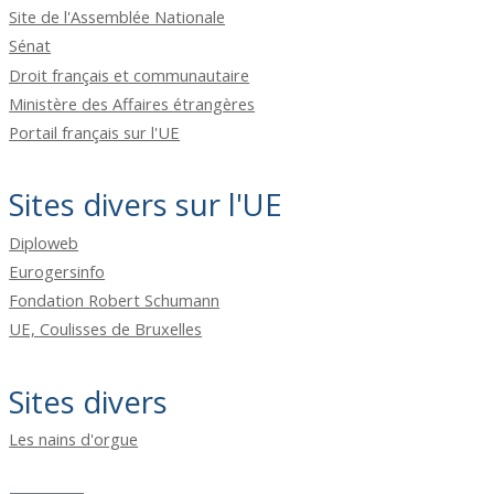
Site de l'Assemblée Nationale
Sénat
Droit français et communautaire
Ministère des Affaires étrangères
Portail français sur l'UE
Sites divers sur l'UE
Diploweb
Eurogersinfo
Fondation Robert Schumann
UE, Coulisses de Bruxelles
Sites divers
Les nains d'orgue