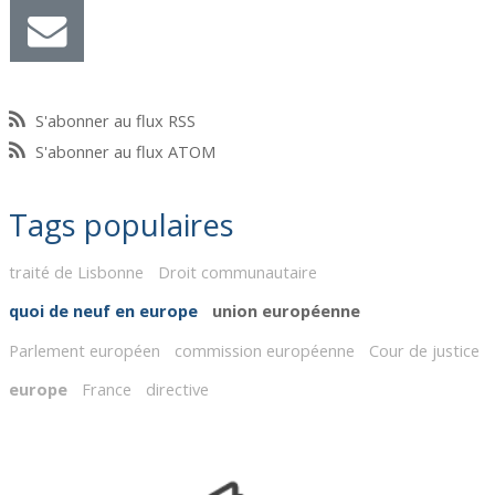
S'abonner au flux RSS
S'abonner au flux ATOM
Tags populaires
traité de Lisbonne
Droit communautaire
quoi de neuf en europe
union européenne
Parlement européen
commission européenne
Cour de justice
europe
France
directive