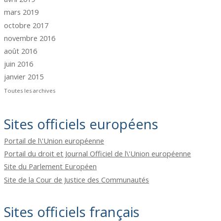
mars 2019
octobre 2017
novembre 2016
août 2016
juin 2016
janvier 2015
Toutes les archives
Sites officiels européens
Portail de l\'Union européenne
Portail du droit et Journal Officiel de l\'Union européenne
Site du Parlement Européen
Site de la Cour de Justice des Communautés
Sites officiels français