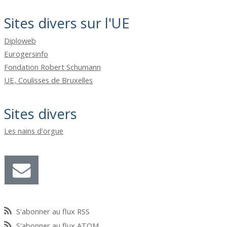
Sites divers sur l'UE
Diploweb
Eurogersinfo
Fondation Robert Schumann
UE, Coulisses de Bruxelles
Sites divers
Les nains d'orgue
S'abonner au flux RSS
S'abonner au flux ATOM