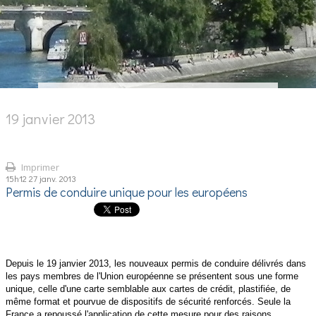
19 janvier 2013
Imprimer
15h12
27
janv. 2013
Permis de conduire unique pour les européens
Depuis le 19 janvier 2013, les nouveaux permis de conduire délivrés dans
les pays membres de l'Union européenne se présentent sous une forme
unique, celle d'une carte semblable aux cartes de crédit, plastifiée, de
même format et pourvue de dispositifs de sécurité renforcés. Seule la
France a repoussé l'application de cette mesure pour des raisons