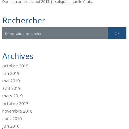
Dans un article d’aout 2013, j’expliquais quelle était...
Rechercher
Archives
octobre 2019
juin 2019
mai 2019
avril 2019
mars 2019
octobre 2017
novembre 2016
août 2016
juin 2016