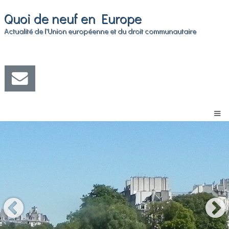
Quoi de neuf en Europe
Actualité de l'Union européenne et du droit communautaire