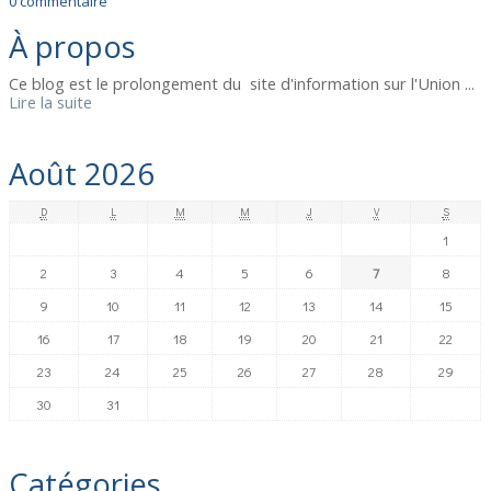
0
commentaire
À propos
Ce blog est le prolongement du site d'information sur l'Union ...
Lire la suite
Août 2026
D
L
M
M
J
V
S
1
2
3
4
5
6
7
8
9
10
11
12
13
14
15
16
17
18
19
20
21
22
23
24
25
26
27
28
29
30
31
Catégories