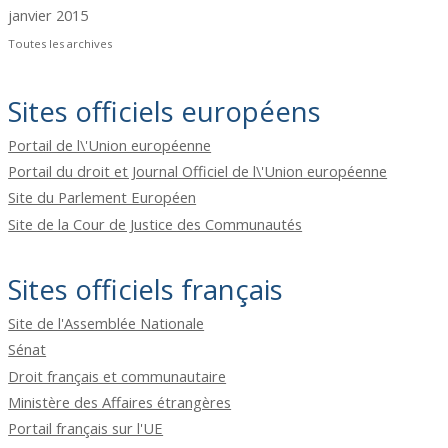
janvier 2015
Toutes les archives
Sites officiels européens
Portail de l\'Union européenne
Portail du droit et Journal Officiel de l\'Union européenne
Site du Parlement Européen
Site de la Cour de Justice des Communautés
Sites officiels français
Site de l'Assemblée Nationale
Sénat
Droit français et communautaire
Ministère des Affaires étrangères
Portail français sur l'UE