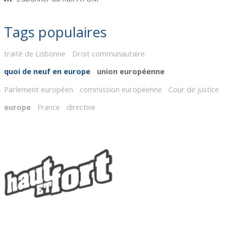
Tags populaires
traité de Lisbonne
Droit communautaire
quoi de neuf en europe
union européenne
Parlement européen
commission européenne
Cour de justice
europe
France
directive