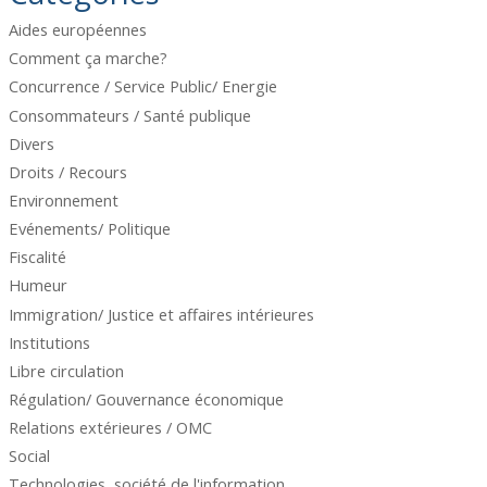
Aides européennes
Comment ça marche?
Concurrence / Service Public/ Energie
Consommateurs / Santé publique
Divers
Droits / Recours
Environnement
Evénements/ Politique
Fiscalité
Humeur
Immigration/ Justice et affaires intérieures
Institutions
Libre circulation
Régulation/ Gouvernance économique
Relations extérieures / OMC
Social
Technologies, société de l'information