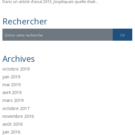
Dans un article d’aout 2013, j’expliquais quelle était...
Rechercher
Archives
octobre 2019
juin 2019
mai 2019
avril 2019
mars 2019
octobre 2017
novembre 2016
août 2016
juin 2016