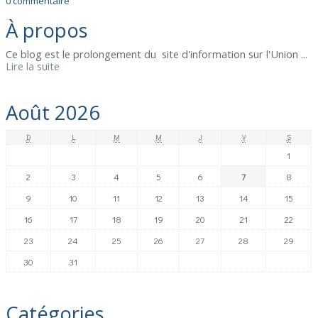
0
commentaire
À propos
Ce blog est le prolongement du site d'information sur l'Union ...
Lire la suite
Août 2026
D
L
M
M
J
V
S
1
2
3
4
5
6
7
8
9
10
11
12
13
14
15
16
17
18
19
20
21
22
23
24
25
26
27
28
29
30
31
Catégories