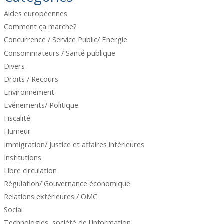
Aides européennes
Comment ça marche?
Concurrence / Service Public/ Energie
Consommateurs / Santé publique
Divers
Droits / Recours
Environnement
Evénements/ Politique
Fiscalité
Humeur
Immigration/ Justice et affaires intérieures
Institutions
Libre circulation
Régulation/ Gouvernance économique
Relations extérieures / OMC
Social
Technologies, société de l'information