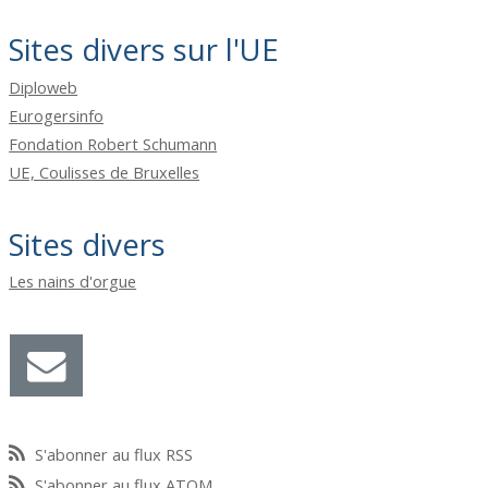
Sites divers sur l'UE
Diploweb
Eurogersinfo
Fondation Robert Schumann
UE, Coulisses de Bruxelles
Sites divers
Les nains d'orgue
S'abonner au flux RSS
S'abonner au flux ATOM