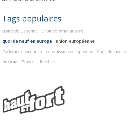
Tags populaires
traité de Lisbonne
Droit communautaire
quoi de neuf en europe
union européenne
Parlement européen
commission européenne
Cour de justice
europe
France
directive