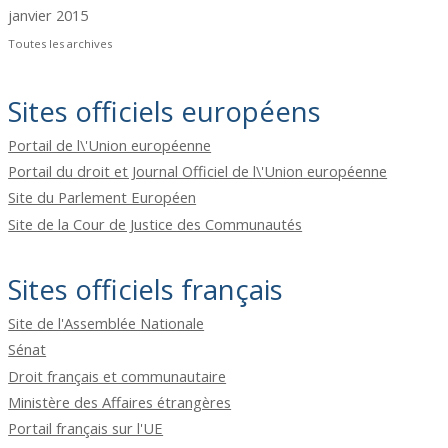
janvier 2015
Toutes les archives
Sites officiels européens
Portail de l\'Union européenne
Portail du droit et Journal Officiel de l\'Union européenne
Site du Parlement Européen
Site de la Cour de Justice des Communautés
Sites officiels français
Site de l'Assemblée Nationale
Sénat
Droit français et communautaire
Ministère des Affaires étrangères
Portail français sur l'UE