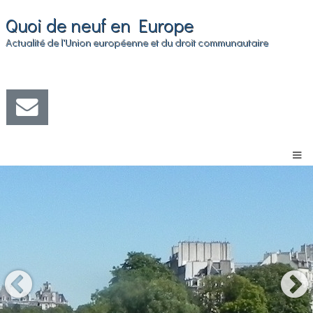
Quoi de neuf en Europe
Actualité de l'Union européenne et du droit communautaire