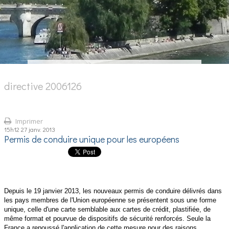
directive 2006126
Imprimer
15h12
27
janv. 2013
Permis de conduire unique pour les européens
Depuis le 19 janvier 2013, les nouveaux permis de conduire délivrés dans
les pays membres de l'Union européenne se présentent sous une forme
unique, celle d'une carte semblable aux cartes de crédit, plastifiée, de
même format et pourvue de dispositifs de sécurité renforcés. Seule la
France a repoussé l'application de cette mesure pour des raisons