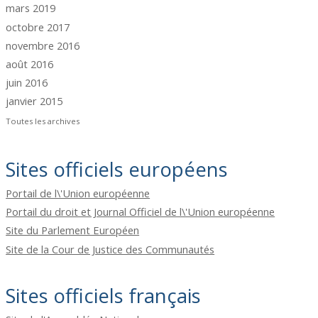
mars 2019
octobre 2017
novembre 2016
août 2016
juin 2016
janvier 2015
Toutes les archives
Sites officiels européens
Portail de l\'Union européenne
Portail du droit et Journal Officiel de l\'Union européenne
Site du Parlement Européen
Site de la Cour de Justice des Communautés
Sites officiels français