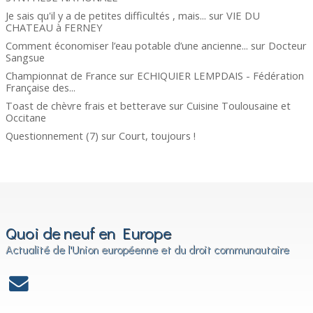
Je sais qu'il y a de petites difficultés , mais...
sur
VIE DU
CHATEAU à FERNEY
Comment économiser l’eau potable d’une ancienne...
sur
Docteur
Sangsue
Championnat de France
sur
ECHIQUIER LEMPDAIS - Fédération
Française des...
Toast de chèvre frais et betterave
sur
Cuisine Toulousaine et
Occitane
Questionnement (7)
sur
Court, toujours !
Quoi de neuf en Europe
Actualité de l'Union européenne et du droit communautaire