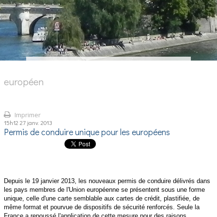
européen
Imprimer
15h12
27
janv. 2013
Permis de conduire unique pour les européens
Depuis le 19 janvier 2013, les nouveaux permis de conduire délivrés dans
les pays membres de l'Union européenne se présentent sous une forme
unique, celle d'une carte semblable aux cartes de crédit, plastifiée, de
même format et pourvue de dispositifs de sécurité renforcés. Seule la
France a repoussé l'application de cette mesure pour des raisons