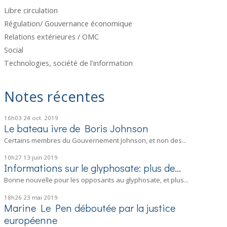
Libre circulation
Régulation/ Gouvernance économique
Relations extérieures / OMC
Social
Technologies, société de l'information
Notes récentes
16h03
24
oct. 2019
Le bateau ivre de Boris Johnson
Certains membres du Gouvernement Johnson, et non des...
10h27
13
juin 2019
Informations sur le glyphosate: plus de...
Bonne nouvelle pour les opposants au glyphosate, et plus...
18h26
23
mai 2019
Marine Le Pen déboutée par la justice
européenne