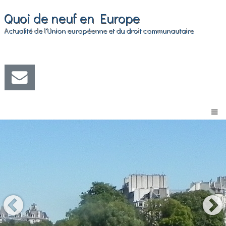
Quoi de neuf en Europe
Actualité de l'Union européenne et du droit communautaire