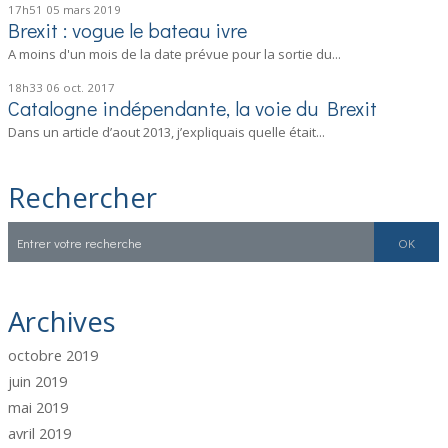
17h51
05
mars 2019
Brexit : vogue le bateau ivre
A moins d'un mois de la date prévue pour la sortie du...
18h33
06
oct. 2017
Catalogne indépendante, la voie du Brexit
Dans un article d’aout 2013, j’expliquais quelle était...
Rechercher
Archives
octobre 2019
juin 2019
mai 2019
avril 2019