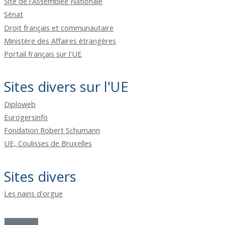
Site de l'Assemblée Nationale
Sénat
Droit français et communautaire
Ministère des Affaires étrangères
Portail français sur l'UE
Sites divers sur l'UE
Diploweb
Eurogersinfo
Fondation Robert Schumann
UE, Coulisses de Bruxelles
Sites divers
Les nains d'orgue