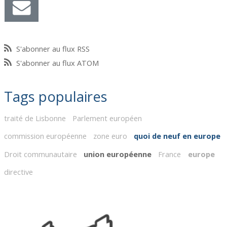
S'abonner au flux RSS
S'abonner au flux ATOM
Tags populaires
traité de Lisbonne
Parlement européen
commission européenne
zone euro
quoi de neuf en europe
Droit communautaire
union européenne
France
europe
directive