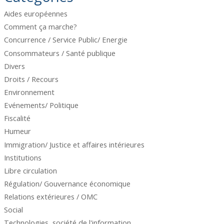
Aides européennes
Comment ça marche?
Concurrence / Service Public/ Energie
Consommateurs / Santé publique
Divers
Droits / Recours
Environnement
Evénements/ Politique
Fiscalité
Humeur
Immigration/ Justice et affaires intérieures
Institutions
Libre circulation
Régulation/ Gouvernance économique
Relations extérieures / OMC
Social
Technologies, société de l'information