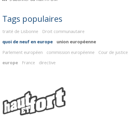
Tags populaires
traité de Lisbonne
Droit communautaire
quoi de neuf en europe
union européenne
Parlement européen
commission européenne
Cour de justice
europe
France
directive