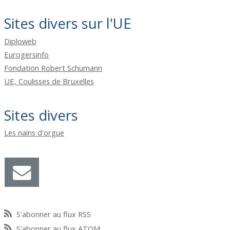
Sites divers sur l'UE
Diploweb
Eurogersinfo
Fondation Robert Schumann
UE, Coulisses de Bruxelles
Sites divers
Les nains d'orgue
S'abonner au flux RSS
S'abonner au flux ATOM