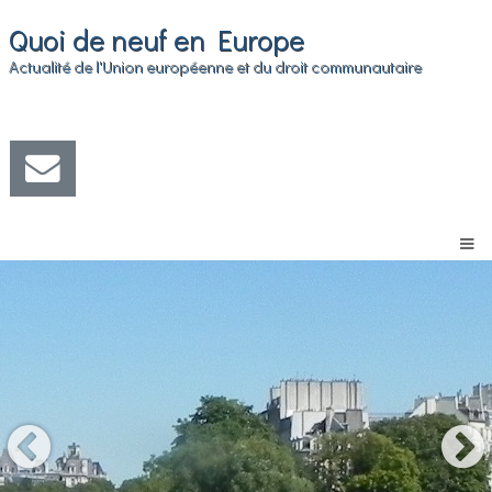
Quoi de neuf en Europe
Actualité de l'Union européenne et du droit communautaire