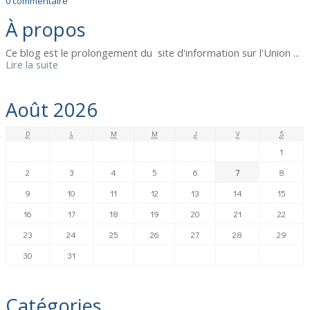
0
commentaire
À propos
Ce blog est le prolongement du site d'information sur l'Union ...
Lire la suite
Août 2026
D
L
M
M
J
V
S
1
2
3
4
5
6
7
8
9
10
11
12
13
14
15
16
17
18
19
20
21
22
23
24
25
26
27
28
29
30
31
Catégories