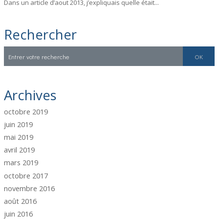
Dans un article d’aout 2013, j’expliquais quelle était...
Rechercher
Archives
octobre 2019
juin 2019
mai 2019
avril 2019
mars 2019
octobre 2017
novembre 2016
août 2016
juin 2016