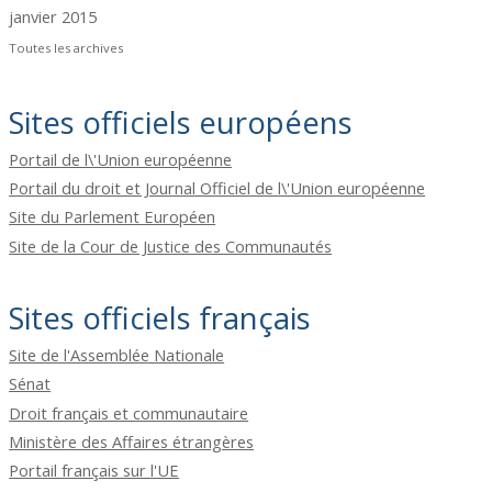
janvier 2015
Toutes les archives
Sites officiels européens
Portail de l\'Union européenne
Portail du droit et Journal Officiel de l\'Union européenne
Site du Parlement Européen
Site de la Cour de Justice des Communautés
Sites officiels français
Site de l'Assemblée Nationale
Sénat
Droit français et communautaire
Ministère des Affaires étrangères
Portail français sur l'UE