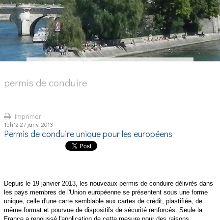
permis de conduire
Imprimer
15h12
27
janv. 2013
Permis de conduire unique pour les européens
Depuis le 19 janvier 2013, les nouveaux permis de conduire délivrés dans
les pays membres de l'Union européenne se présentent sous une forme
unique, celle d'une carte semblable aux cartes de crédit, plastifiée, de
même format et pourvue de dispositifs de sécurité renforcés. Seule la
France a repoussé l'application de cette mesure pour des raisons