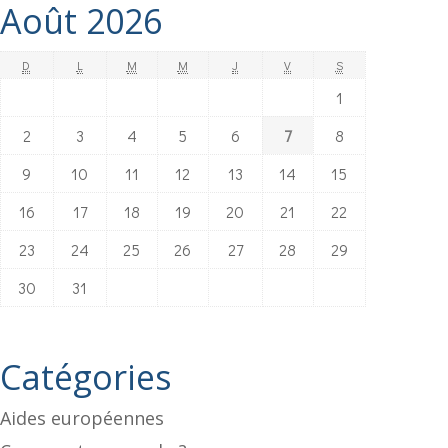
Août 2026
D
L
M
M
J
V
S
1
2
3
4
5
6
7
8
9
10
11
12
13
14
15
16
17
18
19
20
21
22
23
24
25
26
27
28
29
30
31
Catégories
Aides européennes