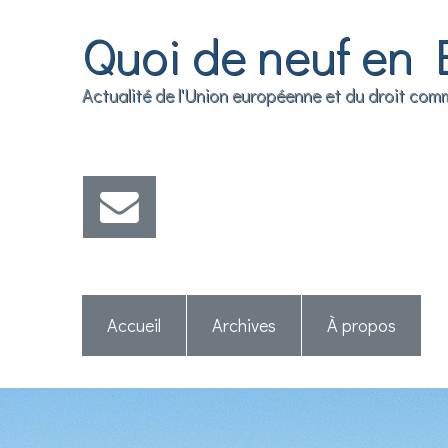
Quoi de neuf en 
Actualité de l'Union européenne et du droit co
Accueil
Archives
À propos