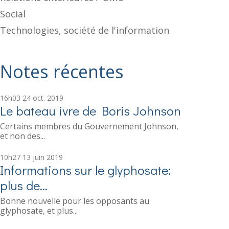
Social
Technologies, société de l'information
Notes récentes
16h03
24
oct. 2019
Le bateau ivre de Boris Johnson
Certains membres du Gouvernement Johnson,
et non des...
10h27
13
juin 2019
Informations sur le glyphosate:
plus de...
Bonne nouvelle pour les opposants au
glyphosate, et plus...