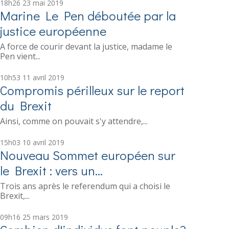
18h26
23
mai 2019
Marine Le Pen déboutée par la
justice européenne
A force de courir devant la justice, madame le
Pen vient...
10h53
11
avril 2019
Compromis périlleux sur le report
du Brexit
Ainsi, comme on pouvait s'y attendre,...
15h03
10
avril 2019
Nouveau Sommet européen sur
le Brexit : vers un...
Trois ans après le referendum qui a choisi le
Brexit,...
09h16
25
mars 2019