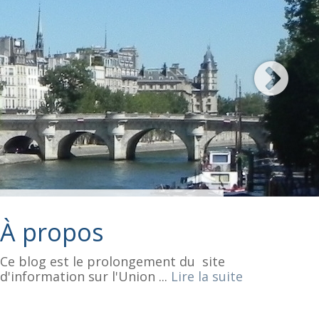
À propos
Ce blog est le prolongement du site
d'information sur l'Union ...
Lire la suite