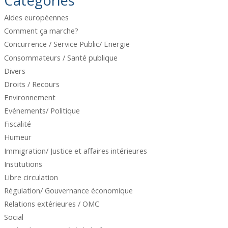
Catégories
Aides européennes
Comment ça marche?
Concurrence / Service Public/ Energie
Consommateurs / Santé publique
Divers
Droits / Recours
Environnement
Evénements/ Politique
Fiscalité
Humeur
Immigration/ Justice et affaires intérieures
Institutions
Libre circulation
Régulation/ Gouvernance économique
Relations extérieures / OMC
Social