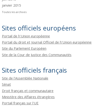
janvier 2015
Toutes les archives
Sites officiels européens
Portail de l\'Union européenne
Portail du droit et Journal Officiel de l\'Union européenne
Site du Parlement Européen
Site de la Cour de Justice des Communautés
Sites officiels français
Site de l'Assemblée Nationale
Sénat
Droit français et communautaire
Ministère des Affaires étrangères
Portail français sur l'UE