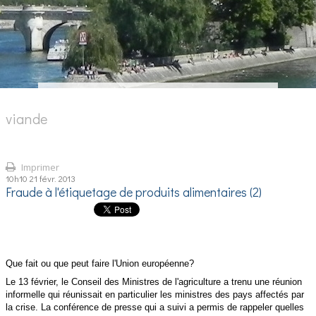
viande
Imprimer
10h10
21
févr. 2013
Fraude à l'étiquetage de produits alimentaires (2)
Que fait ou q
ue
peut faire l'Union européenne?
Le 13 février, le Conseil des Ministres de l'agriculture a trenu une réunion
informelle qui réunissait en particulier les ministres des pays affectés par
la crise. La conférence de presse qui a suivi a permis de rappeler quelles