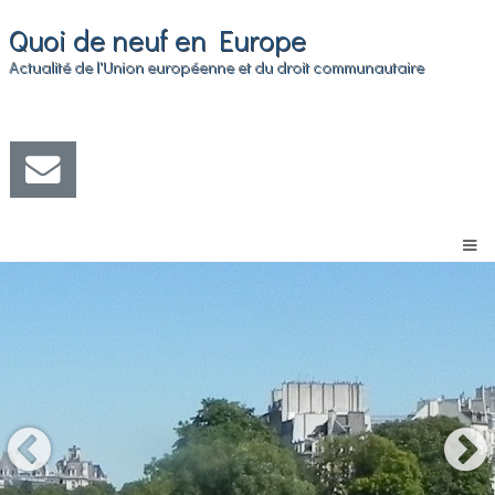
Quoi de neuf en Europe
Actualité de l'Union européenne et du droit communautaire