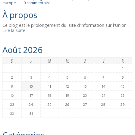
europe
0
commentaire
À propos
Ce blog est le prolongement du site d'information sur l'Union ...
Lire la suite
Août 2026
D
L
M
M
J
V
S
1
2
3
4
5
6
7
8
9
10
11
12
13
14
15
16
17
18
19
20
21
22
23
24
25
26
27
28
29
30
31