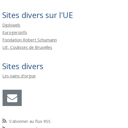
Sites divers sur l'UE
Diploweb
Eurogersinfo
Fondation Robert Schumann
UE, Coulisses de Bruxelles
Sites divers
Les nains d'orgue
S'abonner au flux RSS