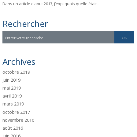
Dans un article d’aout 2013, j’expliquais quelle était...
Rechercher
Archives
octobre 2019
juin 2019
mai 2019
avril 2019
mars 2019
octobre 2017
novembre 2016
août 2016
juin 2016