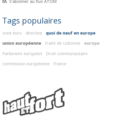
S'abonner au flux ATOM
Tags populaires
zone euro
directive
quoi de neuf en europe
union européenne
traité de Lisbonne
europe
Parlement européen
Droit communautaire
commission européenne
France